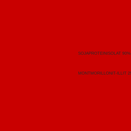
SOJAPROTEINISOLAT 90%
MONTMORILLONIT-ILLIT 2