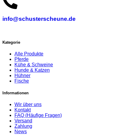
info@schusterscheune.de
Kategorie
Alle Produkte
Pferde
Kühe & Schweine
Hunde & Katzen
Hühner
Fische
Informationen
Wir über uns
Kontakt
FAQ (Häufige Fragen)
Versand
Zahlung
News