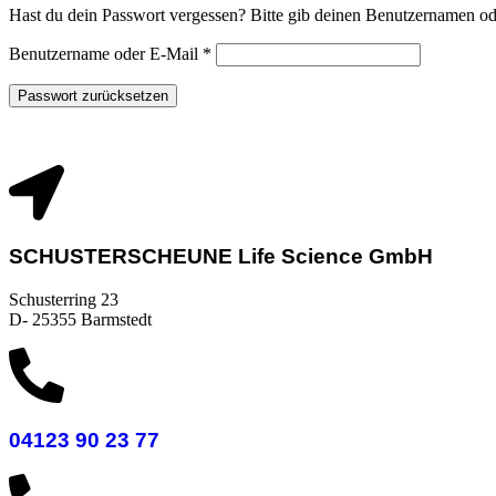
Hast du dein Passwort vergessen? Bitte gib deinen Benutzernamen oder
Benutzername oder E-Mail
*
Passwort zurücksetzen
SCHUSTERSCHEUNE Life Science GmbH
Schusterring 23
D- 25355 Barmstedt
04123 90 23 77