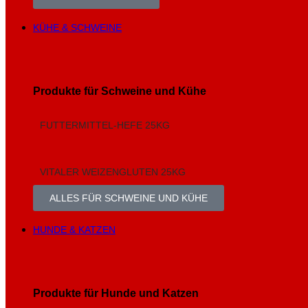
KÜHE & SCHWEINE
Produkte für Schweine und Kühe
FUTTERMITTEL-HEFE 25KG
VITALER WEIZENGLUTEN 25KG
ALLES FÜR SCHWEINE UND KÜHE
HUNDE & KATZEN
Produkte für Hunde und Katzen