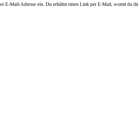
 E-Mail-Adresse ein. Du erhältst einen Link per E-Mail, womit du dir 