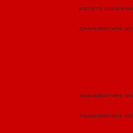
KARTOFFELFLOCKEN BAR
JOHANNISBROTMEHL GRO
JOHANNISBROTMEHL FEIN
JOHANNISBROTMEHL GRO