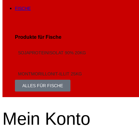
FISCHE
Produkte für Fische
SOJAPROTEINISOLAT 90% 20KG
MONTMORILLONIT-ILLIT 25KG
ALLES FÜR FISCHE
Mein Konto