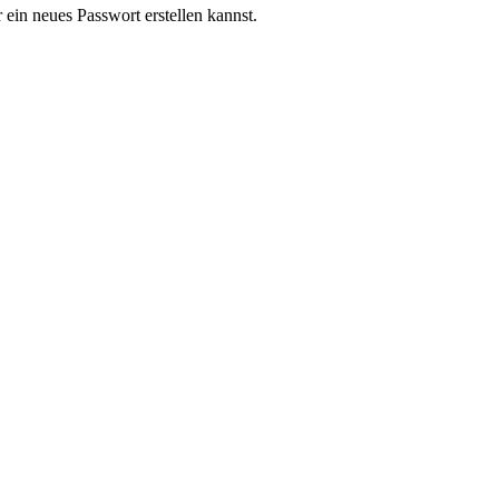
ein neues Passwort erstellen kannst.