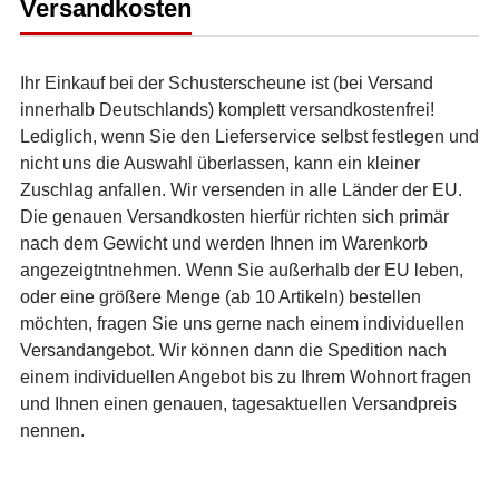
Versandkosten
Ihr Einkauf bei der Schusterscheune ist (bei Versand
innerhalb Deutschlands) komplett versandkostenfrei!
Lediglich, wenn Sie den Lieferservice selbst festlegen und
nicht uns die Auswahl überlassen, kann ein kleiner
Zuschlag anfallen. Wir versenden in alle Länder der EU.
Die genauen Versandkosten hierfür richten sich primär
nach dem Gewicht und werden Ihnen im Warenkorb
angezeigtntnehmen. Wenn Sie außerhalb der EU leben,
oder eine größere Menge (ab 10 Artikeln) bestellen
möchten, fragen Sie uns gerne nach einem individuellen
Versandangebot. Wir können dann die Spedition nach
einem individuellen Angebot bis zu Ihrem Wohnort fragen
und Ihnen einen genauen, tagesaktuellen Versandpreis
nennen.