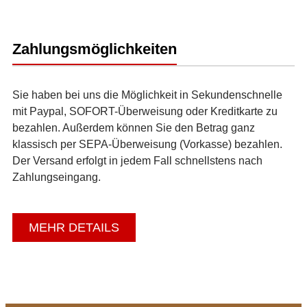
Zahlungsmöglichkeiten
Sie haben bei uns die Möglichkeit in Sekundenschnelle
mit Paypal, SOFORT-Überweisung oder Kreditkarte zu
bezahlen. Außerdem können Sie den Betrag ganz
klassisch per SEPA-Überweisung (Vorkasse) bezahlen.
Der Versand erfolgt in jedem Fall schnellstens nach
Zahlungseingang.
MEHR DETAILS