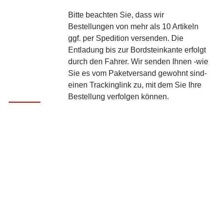
Bitte beachten Sie, dass wir
Bestellungen von mehr als 10 Artikeln
ggf. per Spedition versenden. Die
Entladung bis zur Bordsteinkante erfolgt
durch den Fahrer. Wir senden Ihnen -wie
Sie es vom Paketversand gewohnt sind-
einen Trackinglink zu, mit dem Sie Ihre
Bestellung verfolgen können.