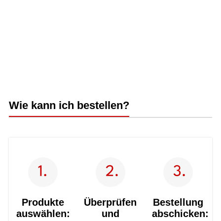
Wie kann ich bestellen?
Produkte
Überprüfen
Bestellung
auswählen:
und
abschicken: