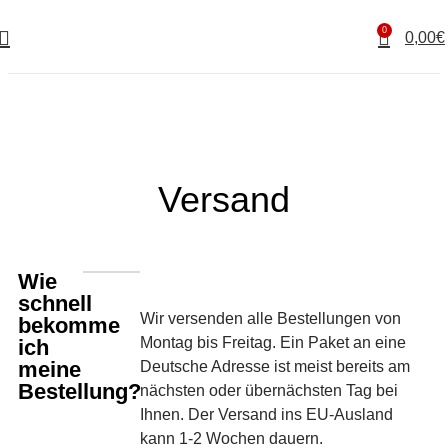
0
0,00
€
Versand
Wie
schnell
Wir versenden alle Bestellungen von
bekomme
Montag bis Freitag. Ein Paket an eine
ich
meine
Deutsche Adresse ist meist bereits am
Bestellung?
nächsten oder übernächsten Tag bei
Ihnen. Der Versand ins EU-Ausland
kann 1-2 Wochen dauern.