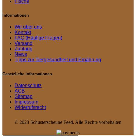
Fische
Informationen
Wir über uns
Kontakt
FAQ (Häufige Fragen)
Versand
Zahlung
News
Tipps zur Tiergesundheit und Ernährung
Gesetzliche Informationen
Datenschutz
AGB
Sitemap
Impressum
Widerrufsrecht
© 2023 Schusterscheune Feed. Alle Rechte vorbehalten