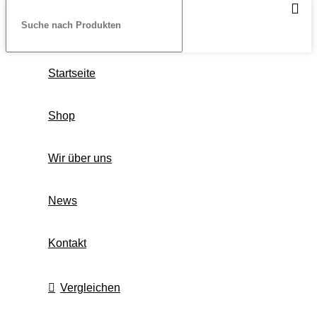
Startseite
Shop
Wir über uns
News
Kontakt
Vergleichen