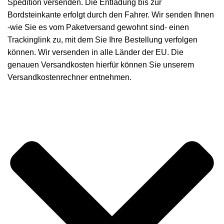
Spedition versenden. Die Entladung bis zur
Bordsteinkante erfolgt durch den Fahrer. Wir senden Ihnen
-wie Sie es vom Paketversand gewohnt sind- einen
Trackinglink zu, mit dem Sie Ihre Bestellung verfolgen
können. Wir versenden in alle Länder der EU. Die
genauen Versandkosten hierfür können Sie unserem
Versandkostenrechner entnehmen.