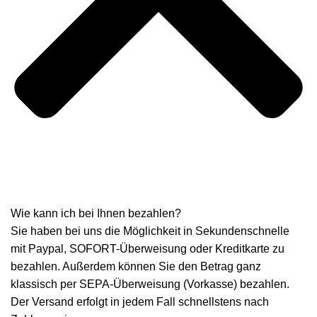
Wie kann ich bei Ihnen bezahlen?
Sie haben bei uns die Möglichkeit in Sekundenschnelle
mit Paypal, SOFORT-Überweisung oder Kreditkarte zu
bezahlen. Außerdem können Sie den Betrag ganz
klassisch per SEPA-Überweisung (Vorkasse) bezahlen.
Der Versand erfolgt in jedem Fall schnellstens nach