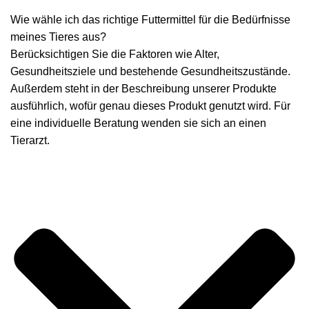
Wie wähle ich das richtige Futtermittel für die Bedürfnisse
meines Tieres aus?
Berücksichtigen Sie die Faktoren wie Alter,
Gesundheitsziele und bestehende Gesundheitszustände.
Außerdem steht in der Beschreibung unserer Produkte
ausführlich, wofür genau dieses Produkt genutzt wird. Für
eine individuelle Beratung wenden sie sich an einen
Tierarzt.