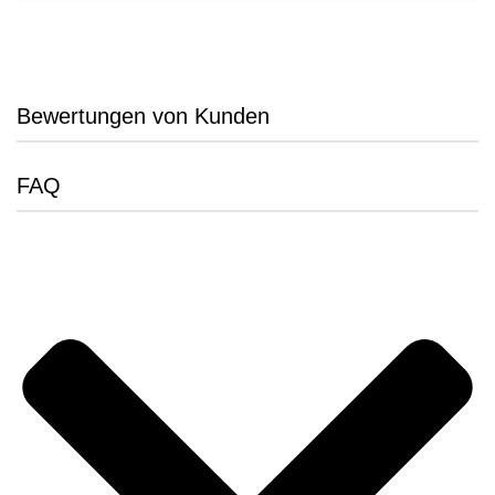
Bewertungen von Kunden
FAQ