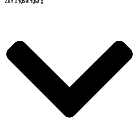
Zahlungseingang.