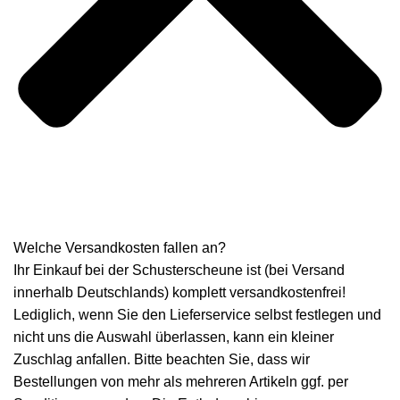
Welche Versandkosten fallen an?
Ihr Einkauf bei der Schusterscheune ist (bei Versand
innerhalb Deutschlands) komplett versandkostenfrei!
Lediglich, wenn Sie den Lieferservice selbst festlegen und
nicht uns die Auswahl überlassen, kann ein kleiner
Zuschlag anfallen. Bitte beachten Sie, dass wir
Bestellungen von mehr als mehreren Artikeln ggf. per