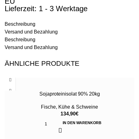
EU
Lieferzeit: 1 - 3 Werktage
Beschreibung
Versand und Bezahlung
Beschreibung
Versand und Bezahlung
ÄHNLICHE PRODUKTE
Sojaproteinisolat 90% 20kg
Fische
,
Kühe & Schweine
134,90
€
IN DEN WARENKORB