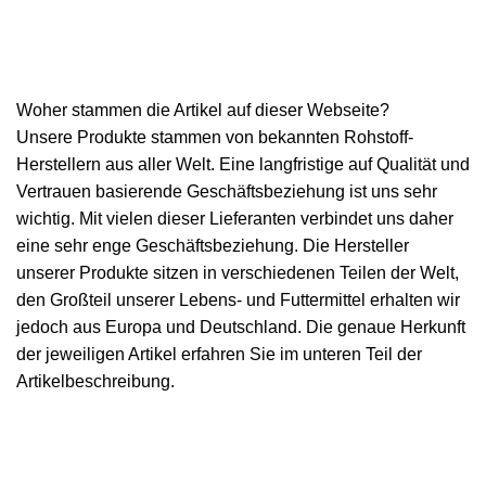
Woher stammen die Artikel auf dieser Webseite?
Unsere Produkte stammen von bekannten Rohstoff-
Herstellern aus aller Welt. Eine langfristige auf Qualität und
Vertrauen basierende Geschäftsbeziehung ist uns sehr
wichtig. Mit vielen dieser Lieferanten verbindet uns daher
eine sehr enge Geschäftsbeziehung. Die Hersteller
unserer Produkte sitzen in verschiedenen Teilen der Welt,
den Großteil unserer Lebens- und Futtermittel erhalten wir
jedoch aus Europa und Deutschland. Die genaue Herkunft
der jeweiligen Artikel erfahren Sie im unteren Teil der
Artikelbeschreibung.