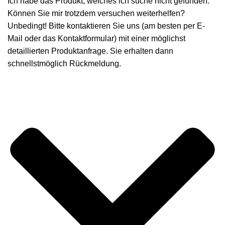
Ich habe das Produkt, welches ich suche nicht gefunden.
Können Sie mir trotzdem versuchen weiterhelfen?
Unbedingt! Bitte kontaktieren Sie uns (am besten per E-
Mail oder das Kontaktformular) mit einer möglichst
detaillierten Produktanfrage. Sie erhalten dann
schnellstmöglich Rückmeldung.