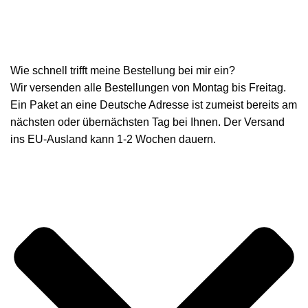
Wie schnell trifft meine Bestellung bei mir ein?
Wir versenden alle Bestellungen von Montag bis Freitag.
Ein Paket an eine Deutsche Adresse ist zumeist bereits am
nächsten oder übernächsten Tag bei Ihnen. Der Versand
ins EU-Ausland kann 1-2 Wochen dauern.