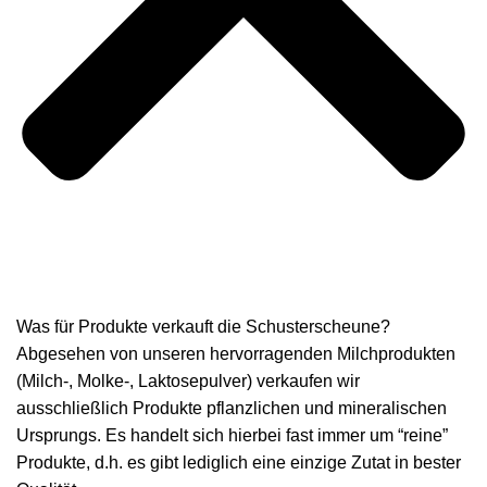
Was für Produkte verkauft die Schusterscheune?
Abgesehen von unseren hervorragenden Milchprodukten
(Milch-, Molke-, Laktosepulver) verkaufen wir
ausschließlich Produkte pflanzlichen und mineralischen
Ursprungs. Es handelt sich hierbei fast immer um “reine”
Produkte, d.h. es gibt lediglich eine einzige Zutat in bester