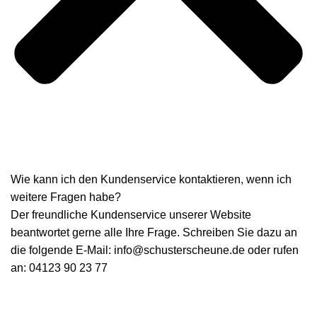
Wie kann ich den Kundenservice kontaktieren, wenn ich
weitere Fragen habe?
Der freundliche Kundenservice unserer Website
beantwortet gerne alle Ihre Frage. Schreiben Sie dazu an
die folgende E-Mail: info@schusterscheune.de oder rufen
an: 04123 90 23 77