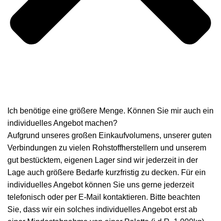
Ich benötige eine größere Menge. Können Sie mir auch ein
individuelles Angebot machen?
Aufgrund unseres großen Einkaufvolumens, unserer guten
Verbindungen zu vielen Rohstoffherstellern und unserem
gut bestücktem, eigenen Lager sind wir jederzeit in der
Lage auch größere Bedarfe kurzfristig zu decken. Für ein
individuelles Angebot können Sie uns gerne jederzeit
telefonisch oder per E-Mail kontaktieren. Bitte beachten
Sie, dass wir ein solches individuelles Angebot erst ab