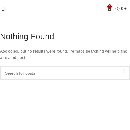
0
0,00
€
Nothing Found
Apologies, but no results were found. Perhaps searching will help find
a related post.