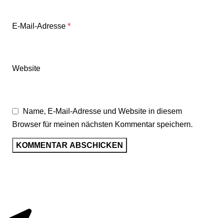
E-Mail-Adresse
*
Website
Name, E-Mail-Adresse und Website in diesem
Browser für meinen nächsten Kommentar speichern.