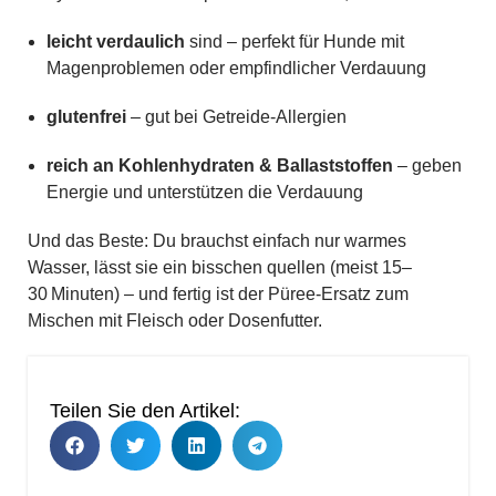
leicht verdaulich
sind – perfekt für Hunde mit
Magenproblemen oder empfindlicher Verdauung
glutenfrei
– gut bei Getreide-Allergien
reich an Kohlenhydraten & Ballaststoffen
– geben
Energie und unterstützen die Verdauung
Und das Beste: Du brauchst einfach nur warmes
Wasser, lässt sie ein bisschen quellen (meist 15–
30 Minuten) – und fertig ist der Püree-Ersatz zum
Mischen mit Fleisch oder Dosenfutter.
Teilen Sie den Artikel: