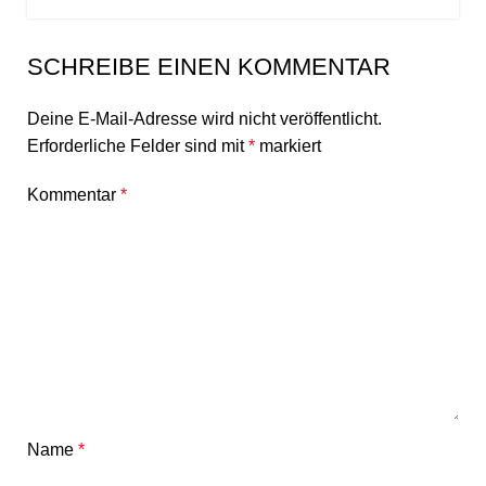
SCHREIBE EINEN KOMMENTAR
Deine E-Mail-Adresse wird nicht veröffentlicht.
Erforderliche Felder sind mit
*
markiert
Kommentar
*
Name
*