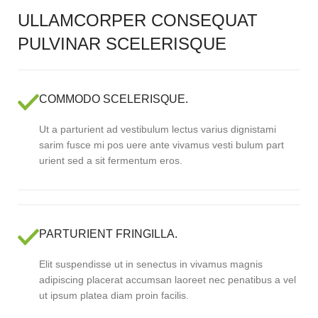
ULLAMCORPER CONSEQUAT
PULVINAR SCELERISQUE
COMMODO SCELERISQUE.
Ut a parturient ad vestibulum lectus varius dignistami
sarim fusce mi pos uere ante vivamus vesti bulum part
urient sed a sit fermentum eros.
PARTURIENT FRINGILLA.
Elit suspendisse ut in senectus in vivamus magnis
adipiscing placerat accumsan laoreet nec penatibus a vel
ut ipsum platea diam proin facilis.