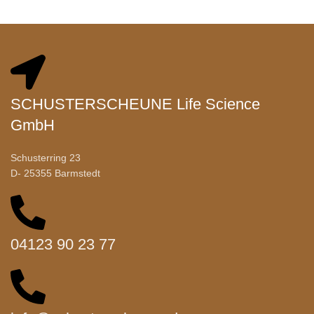
SCHUSTERSCHEUNE Life Science
GmbH
Schusterring 23
D- 25355 Barmstedt
04123 90 23 77