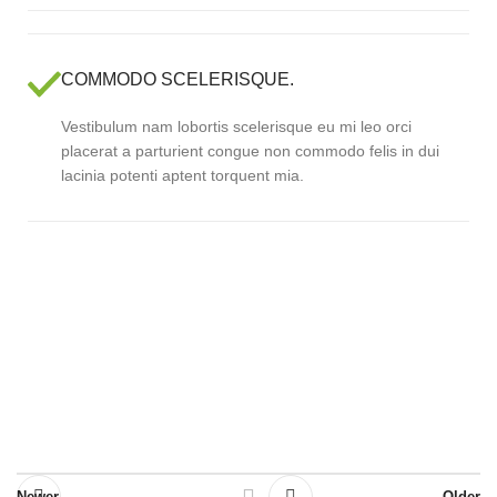
COMMODO SCELERISQUE.
Vestibulum nam lobortis scelerisque eu mi leo orci
placerat a parturient congue non commodo felis in dui
lacinia potenti aptent torquent mia.