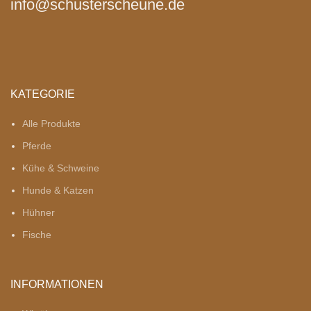
info@schusterscheune.de
KATEGORIE
Alle Produkte
Pferde
Kühe & Schweine
Hunde & Katzen
Hühner
Fische
INFORMATIONEN